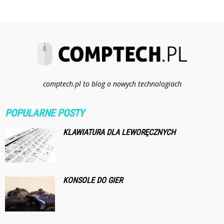
comptech.pl to blog o nowych technologiach
POPULARNE POSTY
KLAWIATURA DLA LEWORĘCZNYCH
KONSOLE DO GIER