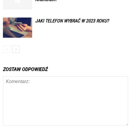
JAKI TELEFON WYBRAĆ W 2023 ROKU?
ZOSTAW ODPOWIEDŹ