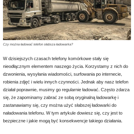
Czy można ładować telefon słabsza ładowarka?
W dzisiejszych czasach telefony komórkowe stały się
nieodłącznym elementem naszego życia. Korzystamy z nich do
dzwonienia, wysyłania wiadomości, surfowania po internecie,
robienia zdjęć i wielu innych czynności. Jednak aby nasz telefon
działał poprawnie, musimy go regularnie ładować. Często zdarza
się, że zapominamy zabrać ze sobą oryginalną ładowarkę i
zastanawiamy się, czy można użyć słabszej ładowarki do
naładowania telefonu. W tym artykule dowiesz się, czy jest to
bezpieczne i jakie mogą być konsekwencje takiego działania.