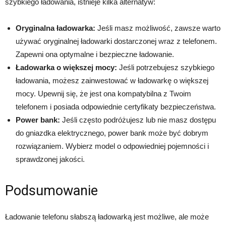
szybkiego ładowania, istnieje kilka alternatyw:
Oryginalna ładowarka:
Jeśli masz możliwość, zawsze warto
używać oryginalnej ładowarki dostarczonej wraz z telefonem.
Zapewni ona optymalne i bezpieczne ładowanie.
Ładowarka o większej mocy:
Jeśli potrzebujesz szybkiego
ładowania, możesz zainwestować w ładowarkę o większej
mocy. Upewnij się, że jest ona kompatybilna z Twoim
telefonem i posiada odpowiednie certyfikaty bezpieczeństwa.
Power bank:
Jeśli często podróżujesz lub nie masz dostępu
do gniazdka elektrycznego, power bank może być dobrym
rozwiązaniem. Wybierz model o odpowiedniej pojemności i
sprawdzonej jakości.
Podsumowanie
Ładowanie telefonu słabszą ładowarką jest możliwe, ale może