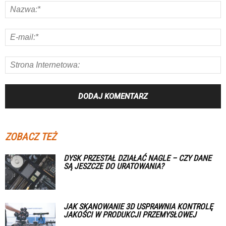
ZOBACZ TEŻ
DYSK PRZESTAŁ DZIAŁAĆ NAGLE – CZY DANE
SĄ JESZCZE DO URATOWANIA?
JAK SKANOWANIE 3D USPRAWNIA KONTROLĘ
JAKOŚCI W PRODUKCJI PRZEMYSŁOWEJ