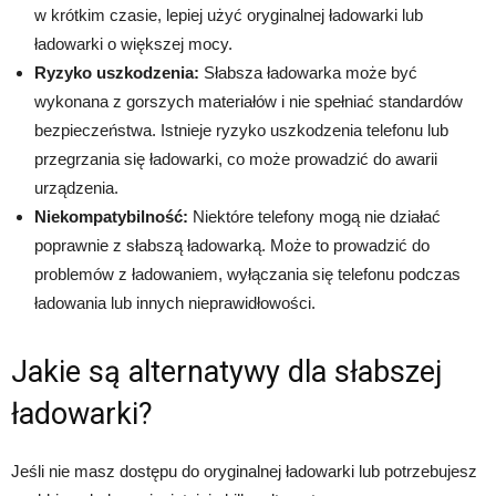
w krótkim czasie, lepiej użyć oryginalnej ładowarki lub
ładowarki o większej mocy.
Ryzyko uszkodzenia:
Słabsza ładowarka może być
wykonana z gorszych materiałów i nie spełniać standardów
bezpieczeństwa. Istnieje ryzyko uszkodzenia telefonu lub
przegrzania się ładowarki, co może prowadzić do awarii
urządzenia.
Niekompatybilność:
Niektóre telefony mogą nie działać
poprawnie z słabszą ładowarką. Może to prowadzić do
problemów z ładowaniem, wyłączania się telefonu podczas
ładowania lub innych nieprawidłowości.
Jakie są alternatywy dla słabszej
ładowarki?
Jeśli nie masz dostępu do oryginalnej ładowarki lub potrzebujesz